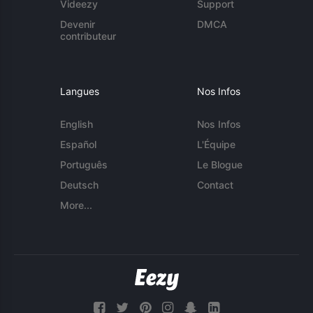
Videezy
Support
Devenir
DMCA
contributeur
Langues
Nos Infos
English
Nos Infos
Español
L'Équipe
Português
Le Blogue
Deutsch
Contact
More...