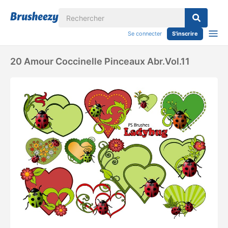
Se connecter
S'inscrire
20 Amour Coccinelle Pinceaux Abr.vol.11