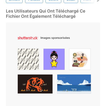
Les Utilisateurs Qui Ont Téléchargé Ce
Fichier Ont Également Téléchargé
Images sponsorisées