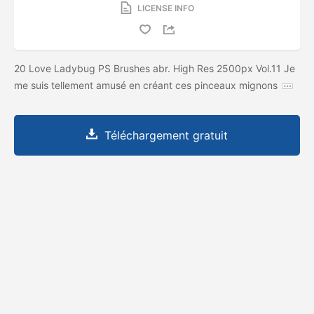
LICENSE INFO
20 Love Ladybug PS Brushes abr. High Res 2500px Vol.11 Je
me suis tellement amusé en créant ces pinceaux mignons
Téléchargement gratuit