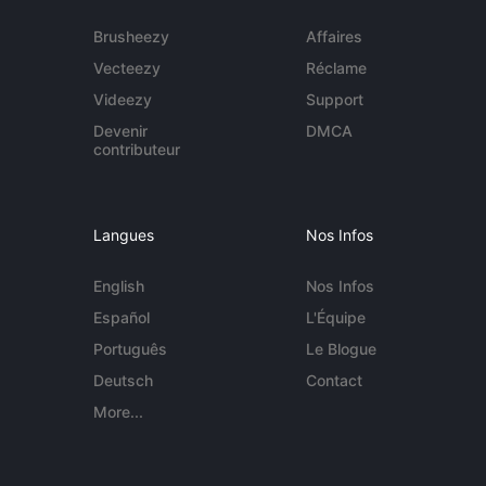
Brusheezy
Affaires
Vecteezy
Réclame
Videezy
Support
Devenir
DMCA
contributeur
Langues
Nos Infos
English
Nos Infos
Español
L'Équipe
Português
Le Blogue
Deutsch
Contact
More...