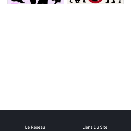
Le Réseau
Liens Du Site