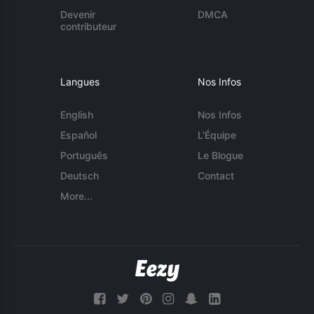
Devenir
DMCA
contributeur
Langues
Nos Infos
English
Nos Infos
Español
L'Équipe
Português
Le Blogue
Deutsch
Contact
More...