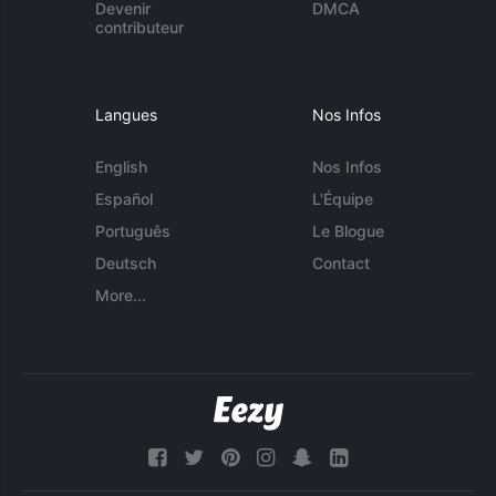
Devenir
DMCA
contributeur
Langues
Nos Infos
English
Nos Infos
Español
L'Équipe
Português
Le Blogue
Deutsch
Contact
More...