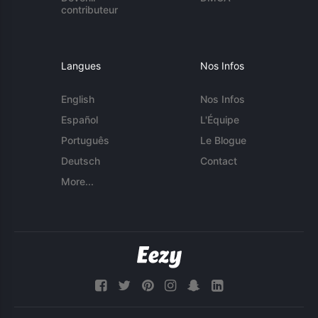
contributeur
Langues
Nos Infos
English
Nos Infos
Español
L'Équipe
Português
Le Blogue
Deutsch
Contact
More...