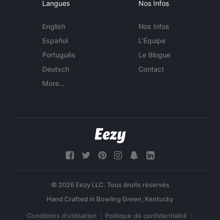
Langues
Nos Infos
English
Nos Infos
Español
L'Équipe
Português
Le Blogue
Deutsch
Contact
More...
© 2026 Eezy LLC. Tous droits réservés
Conditions d'utilisation
Politique de confidentialité