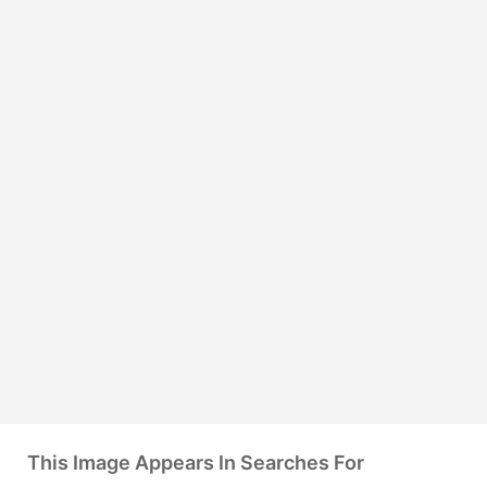
This Image Appears In Searches For