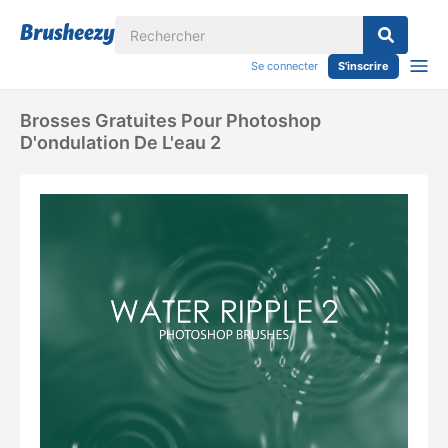
Se connecter
S'inscrire
Brosses Gratuites Pour Photoshop
D'ondulation De L'eau 2