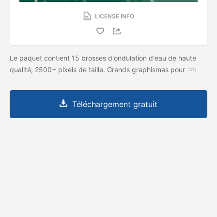
LICENSE INFO
Le paquet contient 15 brosses d'ondulation d'eau de haute
qualité, 2500+ pixels de taille. Grands graphismes pour
Téléchargement gratuit