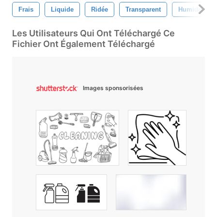
Frais
Liquide
Ridée
Transparent
Humide
Les Utilisateurs Qui Ont Téléchargé Ce
Fichier Ont Également Téléchargé
Images sponsorisées