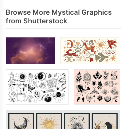
Browse More Mystical Graphics
from Shutterstock