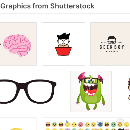
Graphics from Shutterstock