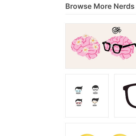
Browse More Nerds 