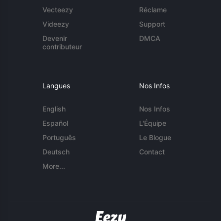
Vecteezy
Réclame
Videezy
Support
Devenir
DMCA
contributeur
Langues
Nos Infos
English
Nos Infos
Español
L'Équipe
Português
Le Blogue
Deutsch
Contact
More...