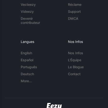
Vecteezy
Réclame
Videezy
Support
Devenir
DMCA
contributeur
Langues
Nos Infos
English
Nos Infos
Español
L'Équipe
Português
Le Blogue
Deutsch
Contact
More...