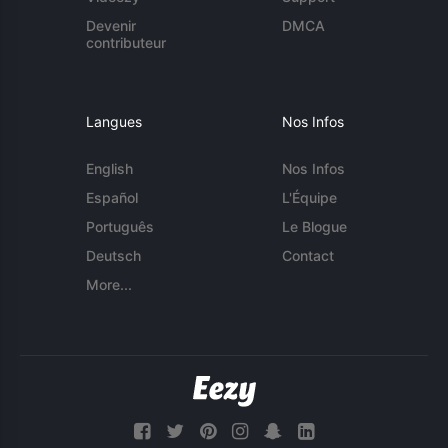
Devenir
DMCA
contributeur
Langues
Nos Infos
English
Nos Infos
Español
L'Équipe
Português
Le Blogue
Deutsch
Contact
More...