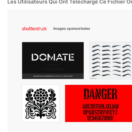
Les Utilisateurs Qui Ont Téléchargé Ce Fichier 
Images sponsorisées