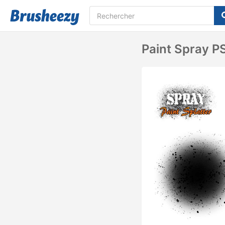
Paint Spray P