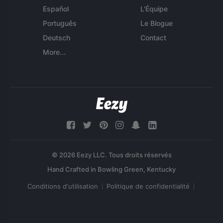
Español
L'Équipe
Português
Le Blogue
Deutsch
Contact
More...
© 2026 Eezy LLC. Tous droits réservés
Conditions d'utilisation
Politique de confidentialité