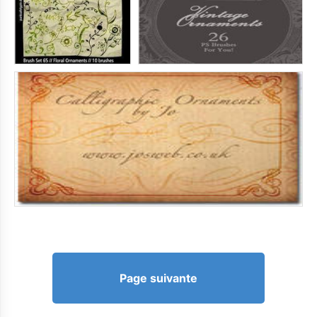
Page suivante