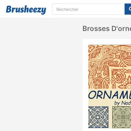
Brosses D'or