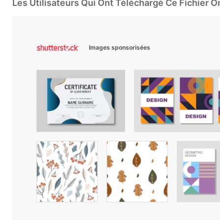
Les Utilisateurs Qui Ont Téléchargé Ce Fichier 
Images sponsorisées