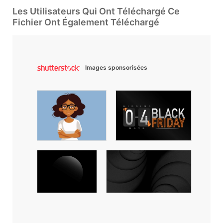
Les Utilisateurs Qui Ont Téléchargé Ce
Fichier Ont Également Téléchargé
Images sponsorisées