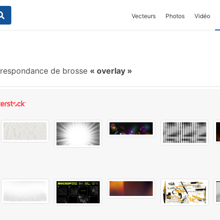
Vecteurs
Photos
Vidéo
respondance de brosse
overlay