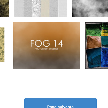
Page suivante