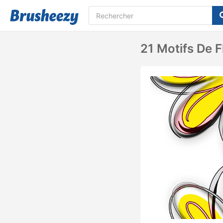
21 Motifs De 