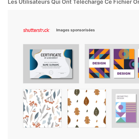
Les Utilisateurs Qui Ont Téléchargé Ce Fichier 
Images sponsorisées