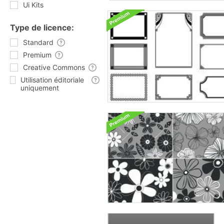
Ui Kits
Type de licence:
Standard
Premium
Creative Commons
Utilisation éditoriale
uniquement