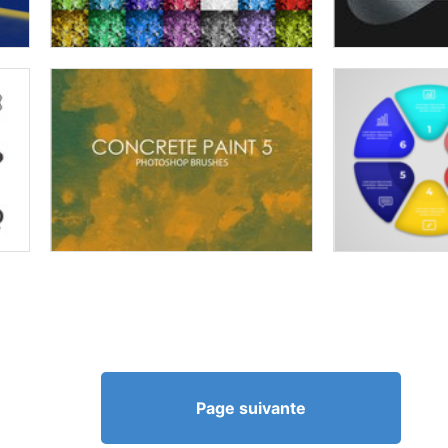
Page suivante