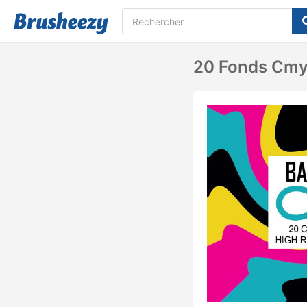
20 Fonds Cmy