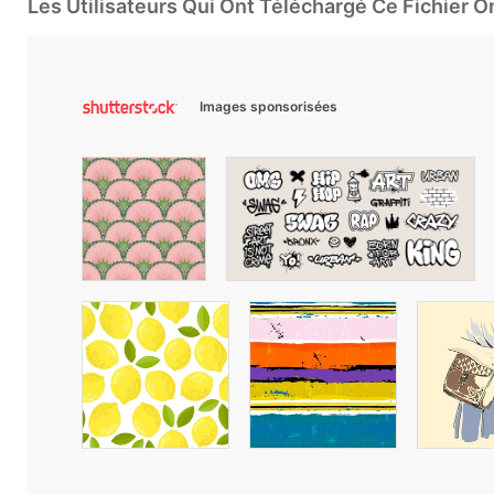
Les Utilisateurs Qui Ont Téléchargé Ce Fichier 
Images sponsorisées