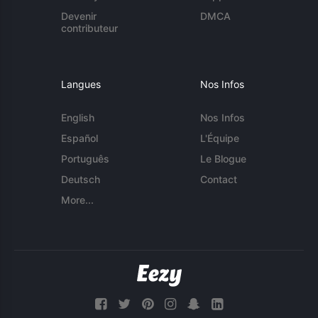
Devenir
DMCA
contributeur
Langues
Nos Infos
English
Nos Infos
Español
L'Équipe
Português
Le Blogue
Deutsch
Contact
More...