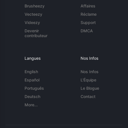
Brusheezy
Affaires
Vecteezy
Réclame
Videezy
Support
Devenir
DMCA
contributeur
Langues
Nos Infos
English
Nos Infos
Español
L'Équipe
Português
Le Blogue
Deutsch
Contact
More...