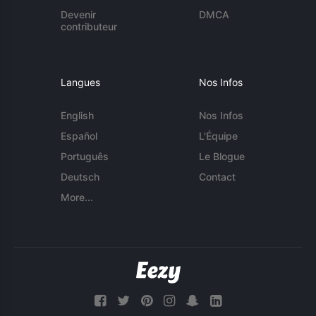
Devenir
DMCA
contributeur
Langues
Nos Infos
English
Nos Infos
Español
L'Équipe
Português
Le Blogue
Deutsch
Contact
More...