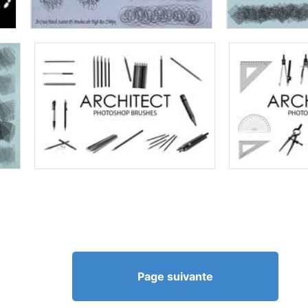
Page suivante