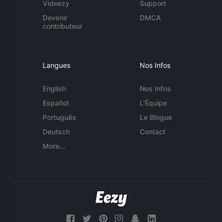
Videezy
Support
Devenir
DMCA
contributeur
Langues
Nos Infos
English
Nos Infos
Español
L'Équipe
Português
Le Blogue
Deutsch
Contact
More...