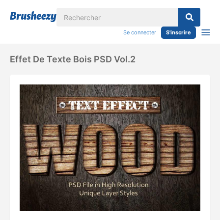
Se connecter
S'inscrire
Effet De Texte Bois PSD Vol.2