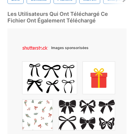
Les Utilisateurs Qui Ont Téléchargé Ce
Fichier Ont Également Téléchargé
Images sponsorisées