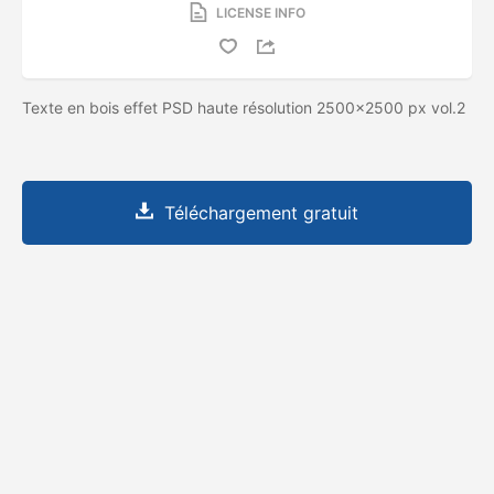
LICENSE INFO
Texte en bois effet PSD haute résolution 2500x2500 px vol.2
Téléchargement gratuit