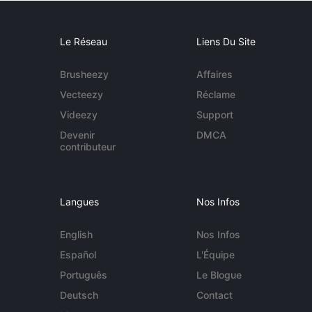
Le Réseau
Liens Du Site
Brusheezy
Affaires
Vecteezy
Réclame
Videezy
Support
Devenir
DMCA
contributeur
Langues
Nos Infos
English
Nos Infos
Español
L'Équipe
Português
Le Blogue
Deutsch
Contact