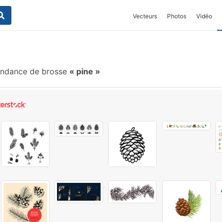
Vecteurs
Photos
Vidéo
ndance de brosse
pine