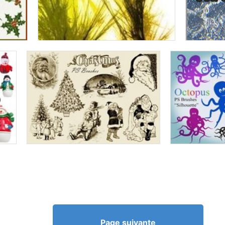
Page suivante