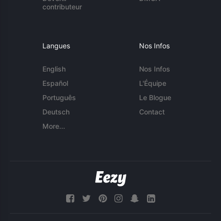
contributeur
Langues
Nos Infos
English
Nos Infos
Español
L'Équipe
Português
Le Blogue
Deutsch
Contact
More...