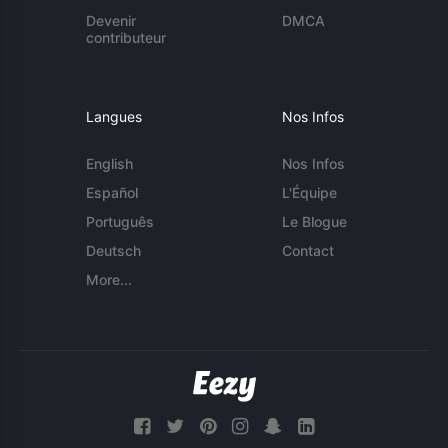
Devenir
DMCA
contributeur
Langues
Nos Infos
English
Nos Infos
Español
L'Équipe
Português
Le Blogue
Deutsch
Contact
More...