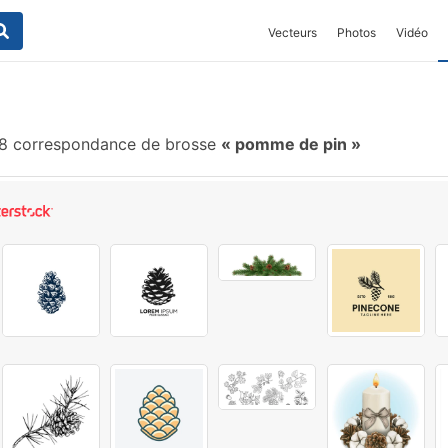
Vecteurs
Photos
Vidéo
 correspondance de brosse
pomme de pin