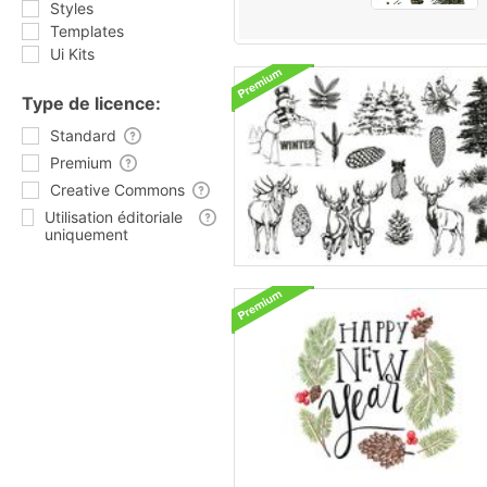
Styles
Templates
Ui Kits
Type de licence:
Standard
Premium
Creative Commons
Utilisation éditoriale
uniquement