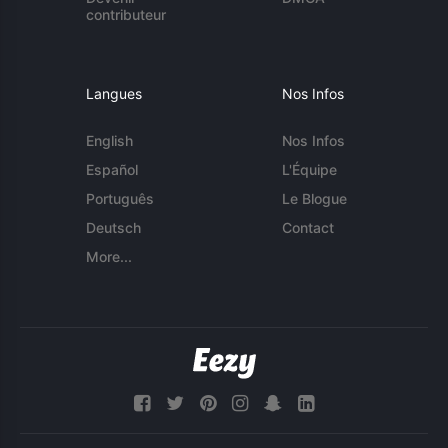
contributeur
Langues
Nos Infos
English
Nos Infos
Español
L'Équipe
Português
Le Blogue
Deutsch
Contact
More...