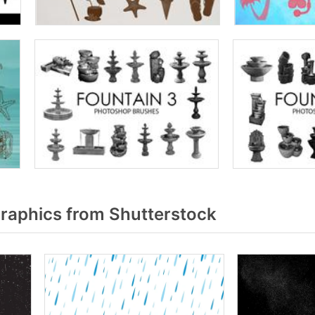
raphics from Shutterstock