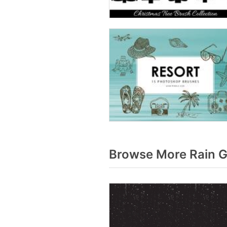
Browse More Rain G