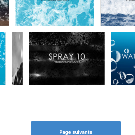
Page suivante