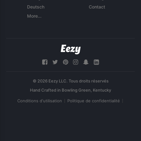
Deutsch
Contact
More...
© 2026 Eezy LLC. Tous droits réservés
Conditions d'utilisation
Politique de confidentialité