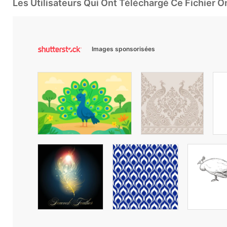
Les Utilisateurs Qui Ont Téléchargé Ce Fichier 
Images sponsorisées