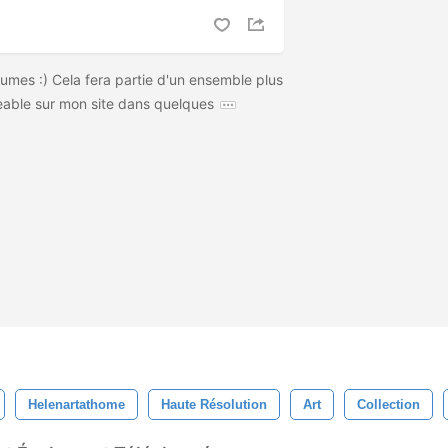
umes :) Cela fera partie d'un ensemble plus
eable sur mon site dans quelques
Helenartathome
Haute Résolution
Art
Collection