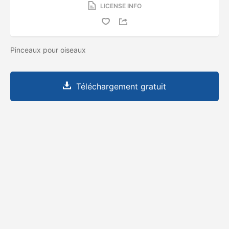
LICENSE INFO
Pinceaux pour oiseaux
Téléchargement gratuit