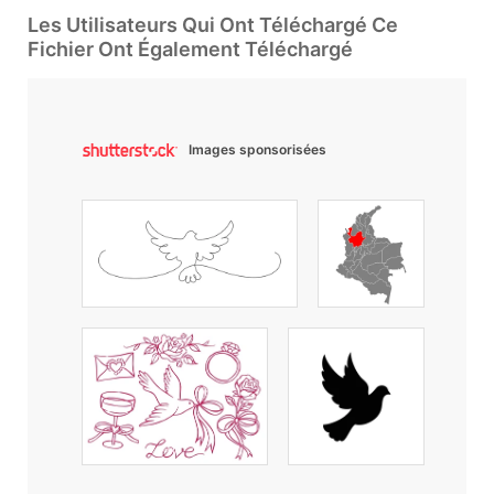
Les Utilisateurs Qui Ont Téléchargé Ce
Fichier Ont Également Téléchargé
Images sponsorisées