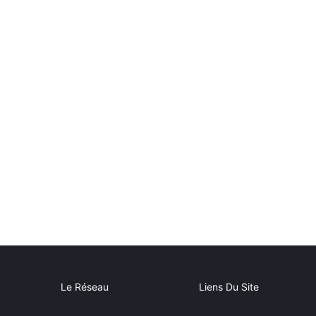
Le Réseau
Liens Du Site