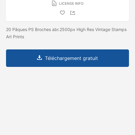
LICENSE INFO
20 Pâques PS Broches abr.2500px High Res Vintage Stamps
Art Prints
Téléchargement gratuit