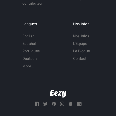
contributeur
Langues
Nos Infos
English
Nos Infos
Español
L'Équipe
Português
Le Blogue
Deutsch
Contact
More...