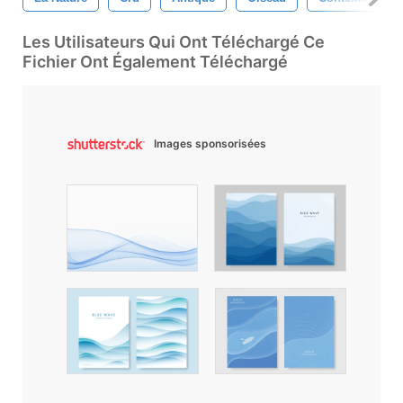
Les Utilisateurs Qui Ont Téléchargé Ce
Fichier Ont Également Téléchargé
Images sponsorisées