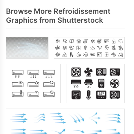
Browse More Refroidissement
Graphics from Shutterstock