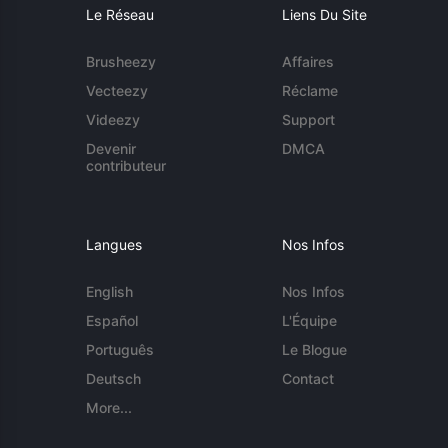
Le Réseau
Liens Du Site
Brusheezy
Affaires
Vecteezy
Réclame
Videezy
Support
Devenir
DMCA
contributeur
Langues
Nos Infos
English
Nos Infos
Español
L'Équipe
Português
Le Blogue
Deutsch
Contact
More...