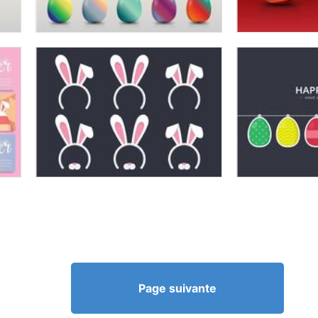
Page suivante