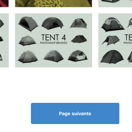
Page suivante