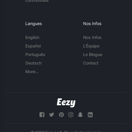
contributeur
Langues
Nos Infos
English
Nos Infos
Español
L'Équipe
Português
Le Blogue
Deutsch
Contact
More...