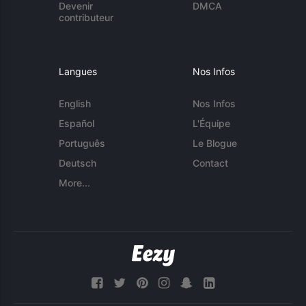
Devenir
DMCA
contributeur
Langues
Nos Infos
English
Nos Infos
Español
L'Équipe
Português
Le Blogue
Deutsch
Contact
More...