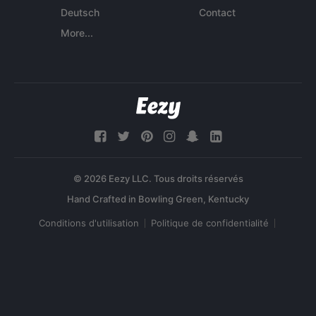
Deutsch
Contact
More...
© 2026 Eezy LLC. Tous droits réservés
Conditions d'utilisation
Politique de confidentialité