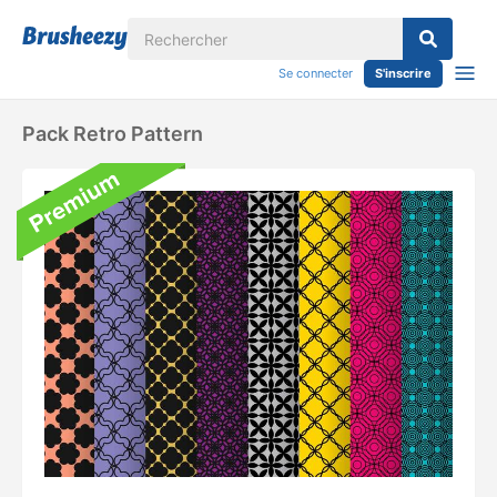
Se connecter
S'inscrire
Pack Retro Pattern