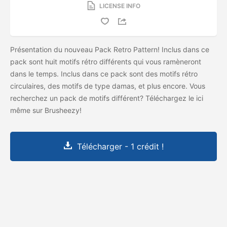
LICENSE INFO
Présentation du nouveau Pack Retro Pattern! Inclus dans ce
pack sont huit motifs rétro différents qui vous ramèneront
dans le temps. Inclus dans ce pack sont des motifs rétro
circulaires, des motifs de type damas, et plus encore. Vous
recherchez un pack de motifs différent? Téléchargez le
ici
même sur Brusheezy!
Télécharger - 1 crédit !