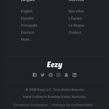
English
Nos Infos
Español
L'Équipe
Português
Le Blogue
Deutsch
Contact
More...
© 2026 Eezy LLC. Tous droits réservés
Conditions d'utilisation
Politique de confidentialité