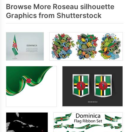
Browse More Roseau silhouette
Graphics from Shutterstock