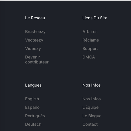
Le Réseau
Liens Du Site
Brusheezy
Affaires
Vecteezy
Réclame
Videezy
Support
Devenir
DMCA
contributeur
Langues
Nos Infos
English
Nos Infos
Español
L'Équipe
Português
Le Blogue
Deutsch
Contact