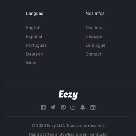
Langues
Nos Infos
English
Nos Infos
Español
L'Équipe
Português
Le Blogue
Deutsch
Contact
More...
© 2026 Eezy LLC. Tous droits réservés