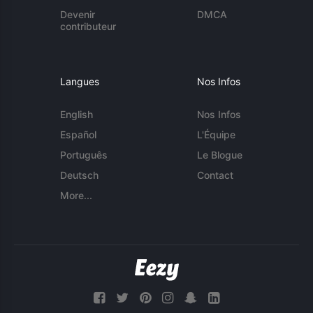
Devenir
DMCA
contributeur
Langues
Nos Infos
English
Nos Infos
Español
L'Équipe
Português
Le Blogue
Deutsch
Contact
More...