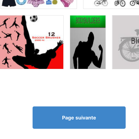
Page suivante