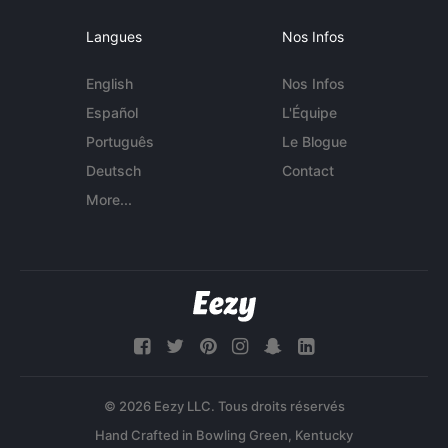
Langues
Nos Infos
English
Nos Infos
Español
L'Équipe
Português
Le Blogue
Deutsch
Contact
More...
© 2026 Eezy LLC. Tous droits réservés