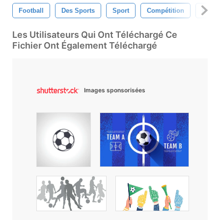
Football
Des Sports
Sport
Compétition
Hom
Les Utilisateurs Qui Ont Téléchargé Ce
Fichier Ont Également Téléchargé
Images sponsorisées