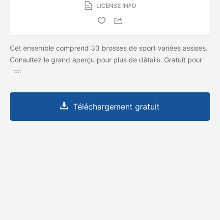
LICENSE INFO
Cet ensemble comprend 33 brosses de sport variées assises.
Consultez le grand aperçu pour plus de détails. Gratuit pour
Téléchargement gratuit