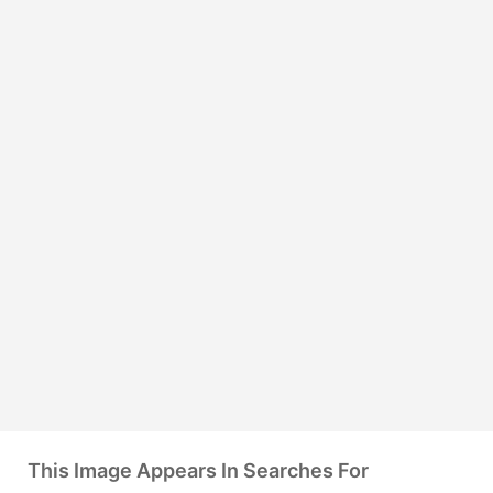
This Image Appears In Searches For