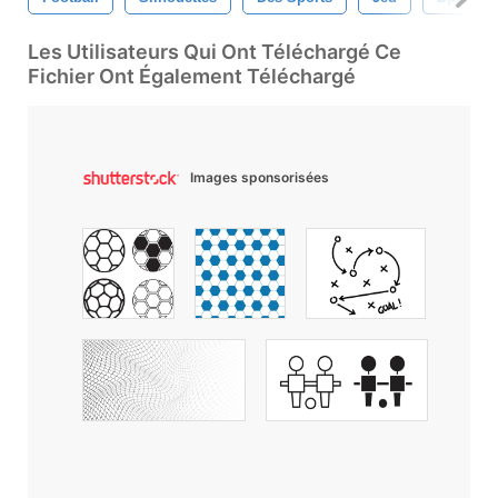
Les Utilisateurs Qui Ont Téléchargé Ce
Fichier Ont Également Téléchargé
Images sponsorisées