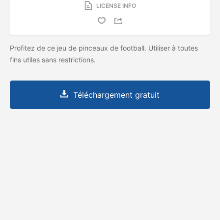
LICENSE INFO
Profitez de ce jeu de pinceaux de football. Utiliser à toutes
fins utiles sans restrictions.
Téléchargement gratuit