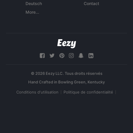
Deutsch
Contact
More...
© 2026 Eezy LLC. Tous droits réservés
Conditions d'utilisation
Politique de confidentialité